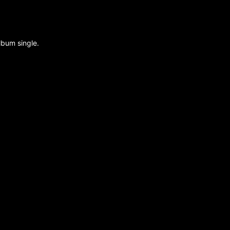
lbum single.