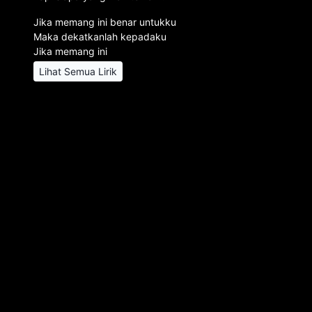
Jika memang ini benar untukku
Maka dekatkanlah kepadaku
Jika memang ini
Lihat Semua Lirik