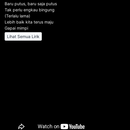
Baru putus, baru saja putus
Tak perlu engkau bingung
(Terlalu lama)
Lebih baik kita terus maju
Gapai mimpi
Lihat Semua Lirik