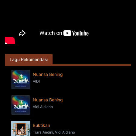
Lagu Rekomendasi
Nuansa Bening
VIDI
Nuansa Bening
Vidi Aldiano
Buktikan
Tiara Andini, Vidi Aldiano