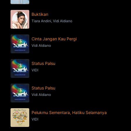
Buktikan
Tiara Andini, Vidi Aldiano
Cinta Jangan Kau Pergi
Vidi Aldiano
Status Palsu
VIDI
Status Palsu
Vidi Aldiano
Pelukmu Sementara, Hatiku Selamanya
VIDI