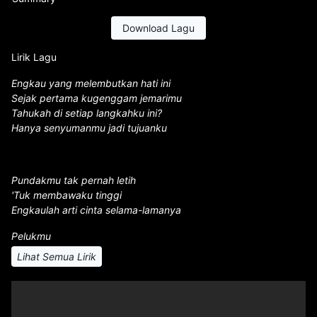
Download Lagu
Lirik Lagu
Engkau yang melembutkan hati ini
Sejak pertama kugenggam jemarimu
Tahukah di setiap langkahku ini?
Hanya senyumanmu jadi tujuanku
Pundakmu tak pernah letih
'Tuk membawaku tinggi
Engkaulah arti cinta selama-lamanya
Pelukmu
Lihat Semua Lirik