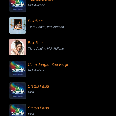
Vidi Aldiano
Buktikan
Tiara Andini, Vidi Aldiano
Buktikan
Tiara Andini, Vidi Aldiano
Cinta Jangan Kau Pergi
Vidi Aldiano
Status Palsu
VIDI
Status Palsu
VIDI