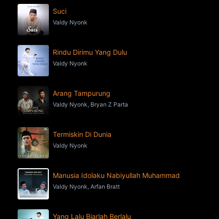
Suci
Valdy Nyonk
Rindu Dirimu Yang Dulu
Valdy Nyonk
Arang Tampurung
Valdy Nyonk, Bryan Z Parta
Termiskin Di Dunia
Valdy Nyonk
Manusia Idolaku Nabiyullah Muhammad
Valdy Nyonk, Arfan Bratt
Yang Lalu Biarlah Berlalu