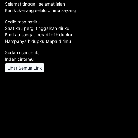
Selamat tinggal, selamat jalan
Kan kukenang selalu dirimu sayang
Sedih rasa hatiku
Saat kau pergi tinggalkan diriku
Engkau sangat berarti di hidupku
Hampanya hidupku tanpa dirimu
Sudah usai cerita
Indah cintamu
Lihat Semua Lirik