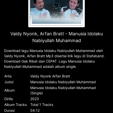
Valdy Nyonk, Arfan Bratt - Manusia Idolaku
Nabiyullah Muhammad
Download lagu Manusia Idolaku Nabiyullah Muhammad oleh
Valdy Nyonk, Arfan Bratt Mp3 disertai lirik lagu di Stafaband.
Download Gak Ribet dan CEPAT. Lagu Manusia Idolaku
Nabiyullah Muhammad adalah album single.
Artis
Valdy Nyonk Arfan Bratt
Judul
Manusia Idolaku Nabiyullah Muhammad
Manusia Idolaku Nabiyullah Muhammad
Album
(Single)
Dirilis
2023
Album Tracks
Total 1 Tracks
Durasi
04:12