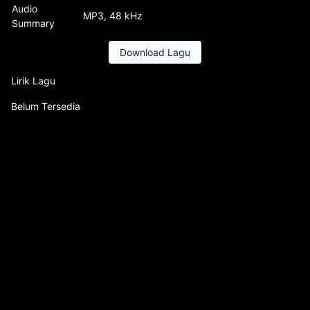
Audio
MP3, 48 kHz
Summary
Download Lagu
Lirik Lagu
Belum Tersedia