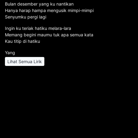
Bulan desember yang ku nantikan
Hanya harap hampa mengusik mimpi-mimpi
Senyumku pergi lagi
Ingin ku teriak hatiku melara-lara
Memang begini maumu tuk apa semua kata
Kau titip di hatiku
Yang
Lihat Semua Lirik