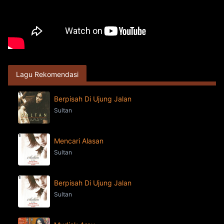
Lagu Rekomendasi
Berpisah Di Ujung Jalan
Sultan
Mencari Alasan
Sultan
Berpisah Di Ujung Jalan
Sultan