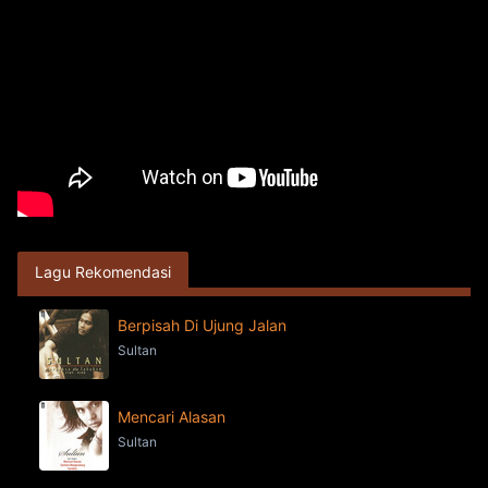
Lagu Rekomendasi
Berpisah Di Ujung Jalan
Sultan
Mencari Alasan
Sultan