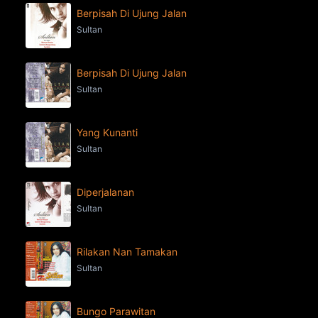
Berpisah Di Ujung Jalan
Sultan
Berpisah Di Ujung Jalan
Sultan
Yang Kunanti
Sultan
Diperjalanan
Sultan
Rilakan Nan Tamakan
Sultan
Bungo Parawitan