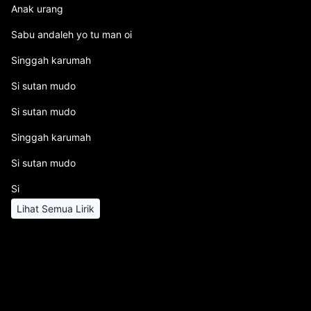
Anak urang
Sabu andaleh yo tu man oi
Singgah karumah
Si sutan mudo
Si sutan mudo
Singgah karumah
Si sutan mudo
Si
Lihat Semua Lirik