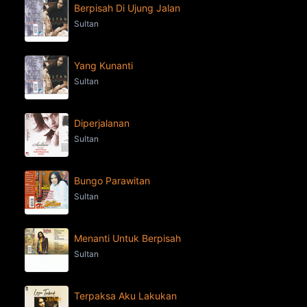
Berpisah Di Ujung Jalan
Sultan
Yang Kunanti
Sultan
Diperjalanan
Sultan
Bungo Parawitan
Sultan
Menanti Untuk Berpisah
Sultan
Terpaksa Aku Lakukan