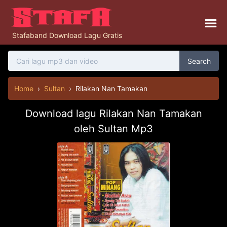
Stafaband Download Lagu Gratis
Search
Home
›
Sultan
›
Rilakan Nan Tamakan
Download lagu Rilakan Nan Tamakan
oleh Sultan Mp3