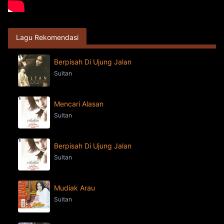
Lagu Rekomendasi
Berpisah Di Ujung Jalan
Sultan
Mencari Alasan
Sultan
Berpisah Di Ujung Jalan
Sultan
Mudiak Arau
Sultan