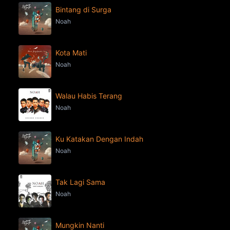
Bintang di Surga
Noah
Kota Mati
Noah
Walau Habis Terang
Noah
Ku Katakan Dengan Indah
Noah
Tak Lagi Sama
Noah
Mungkin Nanti