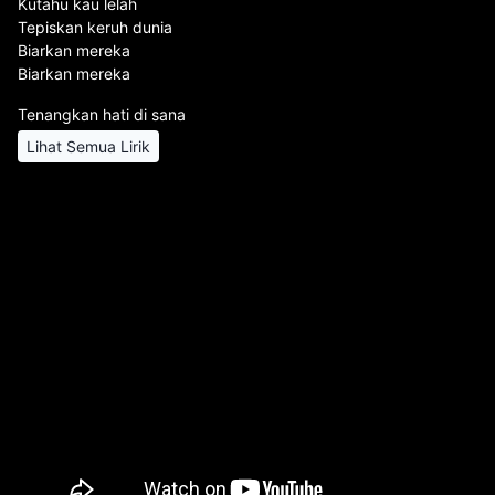
Kutahu kau lelah
Tepiskan keruh dunia
Biarkan mereka
Biarkan mereka
Tenangkan hati di sana
Lihat Semua Lirik