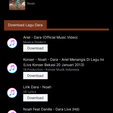
Noah
Download Lagu Dara
Ariel - Dara (Official Music Video)
Musica Studio's
Download
Konser - Noah - Dara - Ariel Menangis Di Lagu Ini
(Live Konser Bekasi 20 Januari 2013)
18 Production - Konser Musik Indonesia
Download
Lirik Dara - Noah
VE Lyrics
Download
Noah Feat Danilla - Dara Live (Hd)