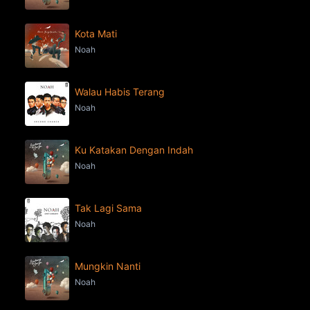
Kota Mati
Noah
Walau Habis Terang
Noah
Ku Katakan Dengan Indah
Noah
Tak Lagi Sama
Noah
Mungkin Nanti
Noah