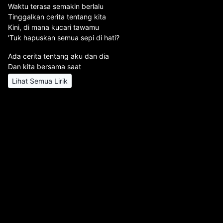
Waktu terasa semakin berlalu
Tinggalkan cerita tentang kita
Kini, di mana kucari tawamu
'Tuk hapuskan semua sepi di hati?
Ada cerita tentang aku dan dia
Dan kita bersama saat
Lihat Semua Lirik