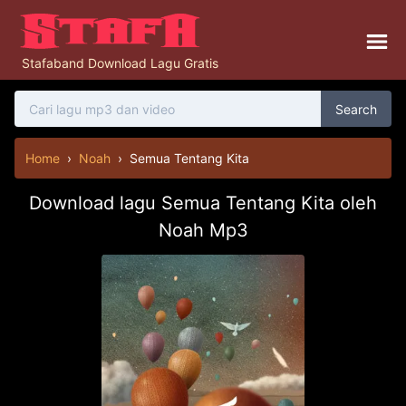
Stafaband Download Lagu Gratis
Search
Home
›
Noah
›
Semua Tentang Kita
Download lagu Semua Tentang Kita oleh
Noah Mp3