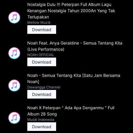
Nostalgia Dulu !!! Peterpan Full Album Lagu
Kenangan Nostalgia Tahun 2000An Yang Tak
Terlupakan
Mellow Muzik
Download
Noah Feat. Anya Geraldine - Semua Tentang Kita
(Live Performance)
NOAH OFFICIAL
Download
Noah - Semua Tentang Kita [Satu Jam Bersama
Noah]
Dewangga Channel
Download
Noah X Peterpan " Ada Apa Denganmu " Full
Album 28 Song
Musik Indonesia
Download