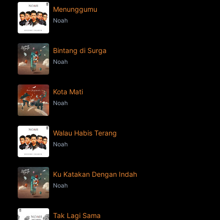
Menunggumu
Noah
Bintang di Surga
Noah
Kota Mati
Noah
Walau Habis Terang
Noah
Ku Katakan Dengan Indah
Noah
Tak Lagi Sama