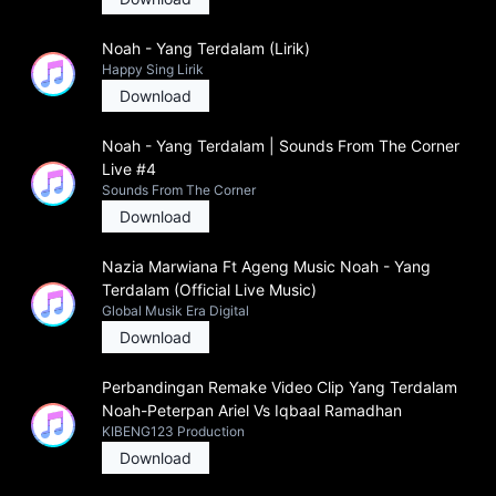
Noah - Yang Terdalam (Lirik)
Happy Sing Lirik
Download
Noah - Yang Terdalam | Sounds From The Corner
Live #4
Sounds From The Corner
Download
Nazia Marwiana Ft Ageng Music Noah - Yang
Terdalam (Official Live Music)
Global Musik Era Digital
Download
Perbandingan Remake Video Clip Yang Terdalam
Noah-Peterpan Ariel Vs Iqbaal Ramadhan
KIBENG123 Production
Download