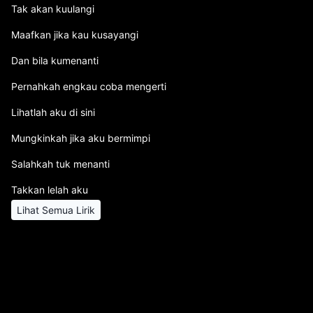
Tak akan kuulangi
Maafkan jika kau kusayangi
Dan bila kumenanti
Pernahkah engkau coba mengerti
Lihatlah aku di sini
Mungkinkah jika aku bermimpi
Salahkah tuk menanti
Takkan lelah aku
Lihat Semua Lirik