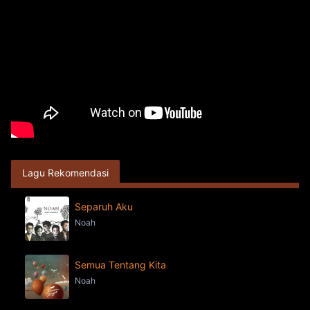
Lagu Rekomendasi
Separuh Aku
Noah
Semua Tentang Kita
Noah