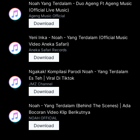
Noah Yang Terdalam - Duo Ageng Ft Ageng Music
(Official Live Music)
Ageng Music Official
Download
Yeni Inka - Noah - Yang Terdalam (Official Music
Video Aneka Safari)
Aneka Safari Records
Download
Ngakak! Kompilasi Parodi Noah - Yang Terdalam
Es Teh | Viral Di Tiktok
JMZ Channel
Download
Noah - Yang Terdalam (Behind The Scenes) | Ada
Bocoran Video Klip Berikutnya
NOAH OFFICIAL
Download