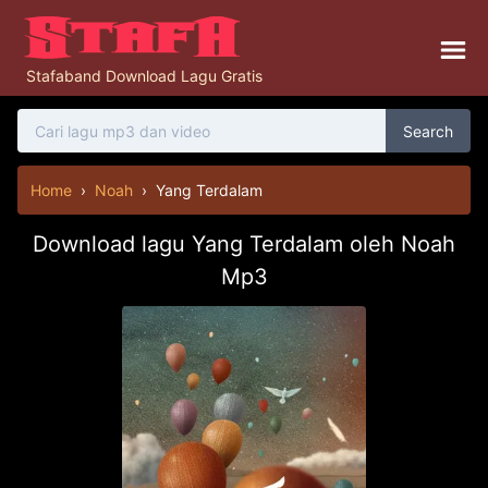
Stafaband Download Lagu Gratis
Search
Home
›
Noah
›
Yang Terdalam
Download lagu Yang Terdalam oleh Noah
Mp3