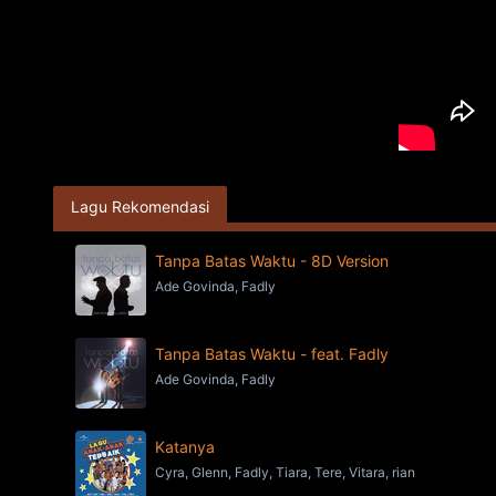
Lagu Rekomendasi
Tanpa Batas Waktu - 8D Version
Ade Govinda, Fadly
Tanpa Batas Waktu - feat. Fadly
Ade Govinda, Fadly
Katanya
Cyra, Glenn, Fadly, Tiara, Tere, Vitara, rian