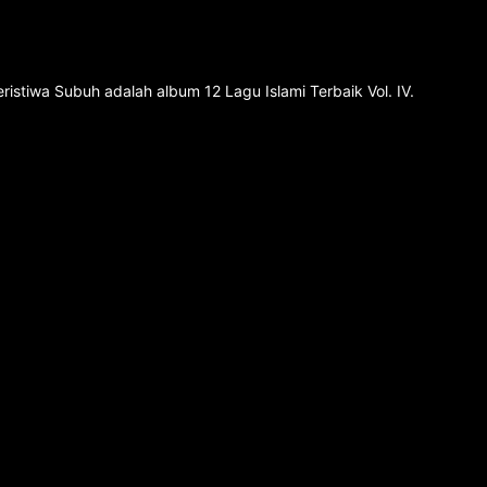
istiwa Subuh adalah album 12 Lagu Islami Terbaik Vol. IV.