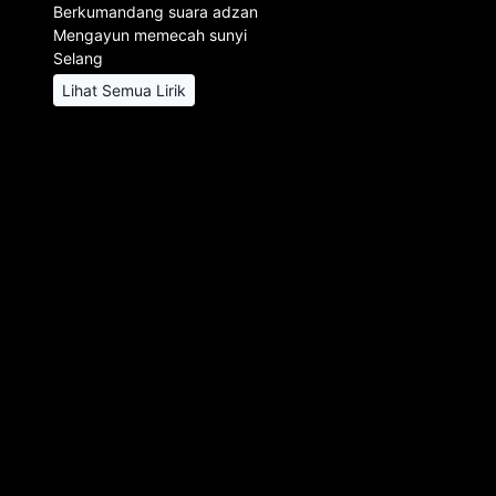
Berkumandang suara adzan
Mengayun memecah sunyi
Selang
Lihat Semua Lirik