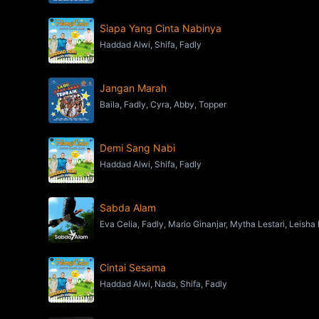
Siapa Yang Cinta Nabinya
Haddad Alwi, Shifa, Fadly
Jangan Marah
Baila, Fadly, Cyra, Abby, Topper
Demi Sang Nabi
Haddad Alwi, Shifa, Fadly
Sabda Alam
Eva Celia, Fadly, Mario Ginanjar, Mytha Lestari, Leisha
Cintai Sesama
Haddad Alwi, Nada, Shifa, Fadly