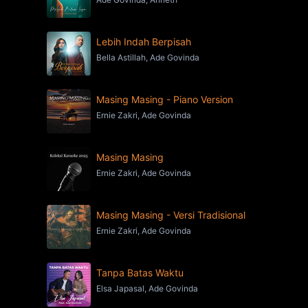
Lebih Indah Berpisah
Bella Astillah, Ade Govinda
Masing Masing - Piano Version
Ernie Zakri, Ade Govinda
Masing Masing
Ernie Zakri, Ade Govinda
Masing Masing - Versi Tradisional
Ernie Zakri, Ade Govinda
Tanpa Batas Waktu
Elsa Japasal, Ade Govinda