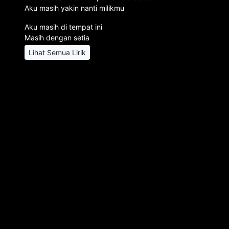
Aku masih yakin nanti milikmu
Aku masih di tempat ini
Masih dengan setia
Lihat Semua Lirik