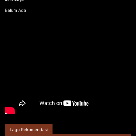
Belum Ada
Lagu Rekomendasi