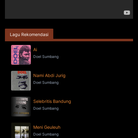
Lagu Rekomendasi
Ai
Doel Sumbang
Nami Abdi Jurig
Doel Sumbang
Selebritis Bandung
Doel Sumbang
Meni Geuleuh
Doel Sumbang