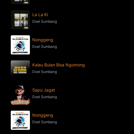
La La Ki
Doel Sumbang
Nonggeng
Doel Sumbang
Kalau Bulan Bisa Ngomong
Doel Sumbang
Sapu Jagat
Doel Sumbang
Nonggeng
Doel Sumbang