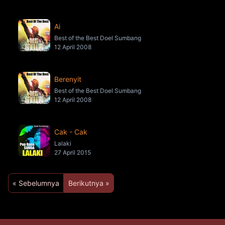
Ai
Best of the Best Doel Sumbang
12 April 2008
Berenyit
Best of the Best Doel Sumbang
12 April 2008
Cak - Cak
Lalaki
27 April 2015
« Sebelumnya
Berikutnya »