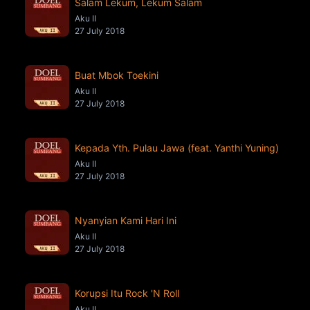
Salam Lekum, Lekum Salam
Aku II
27 July 2018
Buat Mbok Toekini
Aku II
27 July 2018
Kepada Yth. Pulau Jawa (feat. Yanthi Yuning)
Aku II
27 July 2018
Nyanyian Kami Hari Ini
Aku II
27 July 2018
Korupsi Itu Rock 'N Roll
Aku II