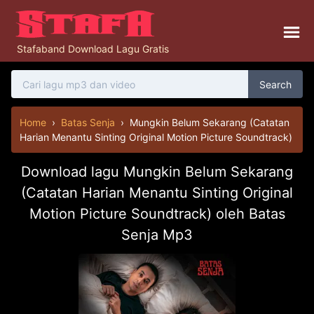
Stafaband Download Lagu Gratis
Search
Home
›
Batas Senja
›
Mungkin Belum Sekarang (Catatan
Harian Menantu Sinting Original Motion Picture Soundtrack)
Download lagu Mungkin Belum Sekarang
(Catatan Harian Menantu Sinting Original
Motion Picture Soundtrack) oleh Batas
Senja Mp3