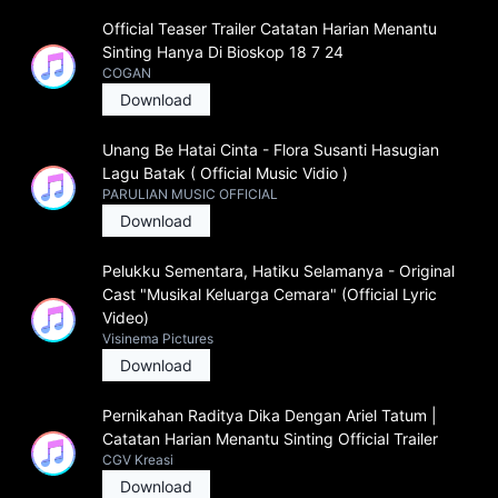
Official Teaser Trailer Catatan Harian Menantu
Sinting Hanya Di Bioskop 18 7 24
COGAN
Download
Unang Be Hatai Cinta - Flora Susanti Hasugian
Lagu Batak ( Official Music Vidio )
PARULIAN MUSIC OFFICIAL
Download
Pelukku Sementara, Hatiku Selamanya - Original
Cast "Musikal Keluarga Cemara" (Official Lyric
Video)
Visinema Pictures
Download
Pernikahan Raditya Dika Dengan Ariel Tatum |
Catatan Harian Menantu Sinting Official Trailer
CGV Kreasi
Download