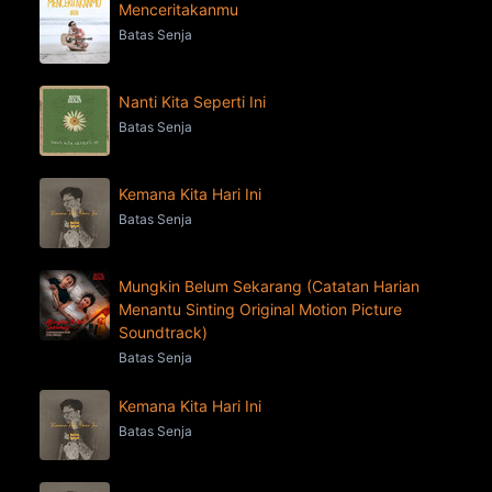
Menceritakanmu
Batas Senja
Nanti Kita Seperti Ini
Batas Senja
Kemana Kita Hari Ini
Batas Senja
Mungkin Belum Sekarang (Catatan Harian
Menantu Sinting Original Motion Picture
Soundtrack)
Batas Senja
Kemana Kita Hari Ini
Batas Senja