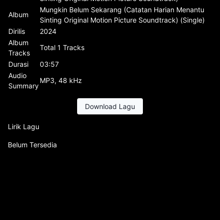
Mungkin Belum Sekarang (Catatan Harian Menantu
Album
Sinting Original Motion Picture Soundtrack) (Single)
Dirilis
2024
Album
Total 1 Tracks
Tracks
Durasi
03:57
Audio
MP3, 48 kHz
Summary
Download Lagu
Lirik Lagu
Belum Tersedia