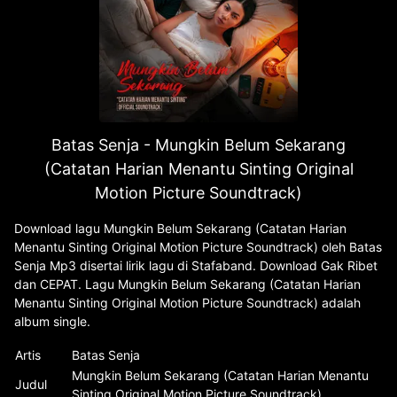
Batas Senja - Mungkin Belum Sekarang
(Catatan Harian Menantu Sinting Original
Motion Picture Soundtrack)
Download lagu Mungkin Belum Sekarang (Catatan Harian
Menantu Sinting Original Motion Picture Soundtrack) oleh Batas
Senja Mp3 disertai lirik lagu di Stafaband. Download Gak Ribet
dan CEPAT. Lagu Mungkin Belum Sekarang (Catatan Harian
Menantu Sinting Original Motion Picture Soundtrack) adalah
album single.
Artis
Batas Senja
Mungkin Belum Sekarang (Catatan Harian Menantu
Judul
Sinting Original Motion Picture Soundtrack)