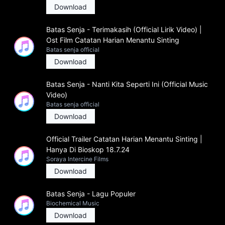
Download
Batas Senja - Terimakasih (Official Lirik Video) |
Ost Film Catatan Harian Menantu Sinting
Batas senja official
Download
Batas Senja - Nanti Kita Seperti Ini (Official Music
Video)
Batas senja official
Download
Official Trailer Catatan Harian Menantu Sinting |
Hanya Di Bioskop 18.7.24
Soraya Intercine Films
Download
Batas Senja - Lagu Populer
Biochemical Music
Download