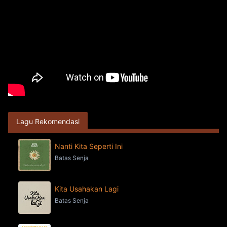
Lagu Rekomendasi
Nanti Kita Seperti Ini
Batas Senja
Kita Usahakan Lagi
Batas Senja