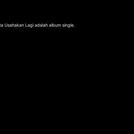
ta Usahakan Lagi adalah album single.