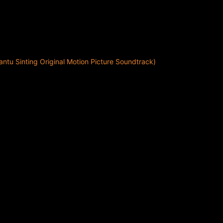
tu Sinting Original Motion Picture Soundtrack)