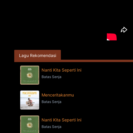
Lagu Rekomendasi
Nanti Kita Seperti Ini
Batas Senja
Menceritakanmu
Batas Senja
Nanti Kita Seperti Ini
Batas Senja