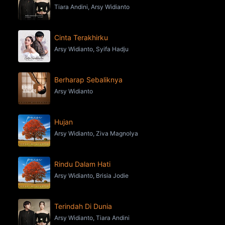
Tiara Andini, Arsy Widianto
Cinta Terakhirku
Arsy Widianto, Syifa Hadju
Berharap Sebaliknya
Arsy Widianto
Hujan
Arsy Widianto, Ziva Magnolya
Rindu Dalam Hati
Arsy Widianto, Brisia Jodie
Terindah Di Dunia
Arsy Widianto, Tiara Andini