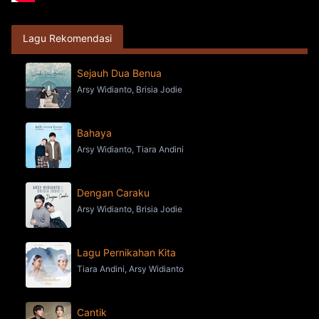
Lagu Rekomendasi
Sejauh Dua Benua
Arsy Widianto, Brisia Jodie
Bahaya
Arsy Widianto, Tiara Andini
Dengan Caraku
Arsy Widianto, Brisia Jodie
Lagu Pernikahan Kita
Tiara Andini, Arsy Widianto
Cantik