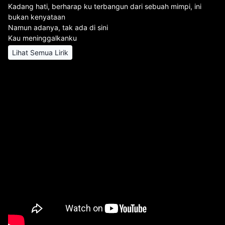
Kadang hati, berharap ku terbangun dari sebuah mimpi, ini
bukan kenyataan
Namun adanya, tak ada di sini
Kau meninggalkanku
Lihat Semua Lirik