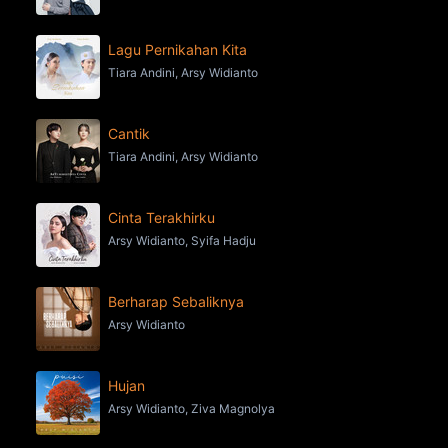
Lagu Pernikahan Kita
Tiara Andini, Arsy Widianto
Cantik
Tiara Andini, Arsy Widianto
Cinta Terakhirku
Arsy Widianto, Syifa Hadju
Berharap Sebaliknya
Arsy Widianto
Hujan
Arsy Widianto, Ziva Magnolya