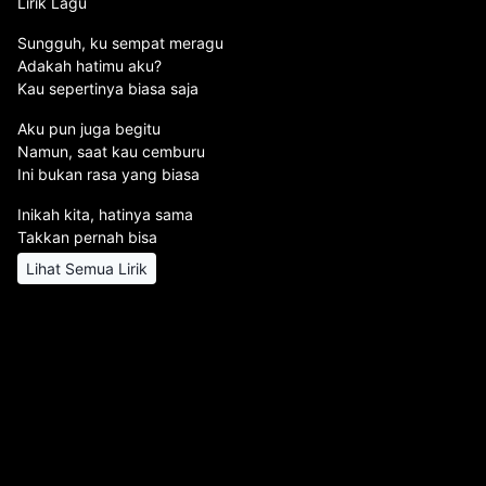
Lirik Lagu
Sungguh, ku sempat meragu
Adakah hatimu aku?
Kau sepertinya biasa saja
Aku pun juga begitu
Namun, saat kau cemburu
Ini bukan rasa yang biasa
Inikah kita, hatinya sama
Takkan pernah bisa
Lihat Semua Lirik