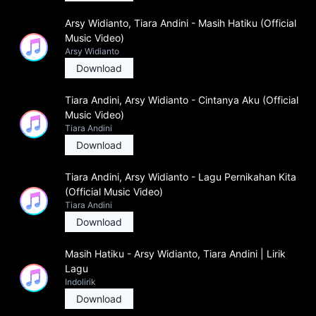
Arsy Widianto, Tiara Andini - Masih Hatiku (Official
Music Video)
Arsy Widianto
Download
Tiara Andini, Arsy Widianto - Cintanya Aku (Official
Music Video)
Tiara Andini
Download
Tiara Andini, Arsy Widianto - Lagu Pernikahan Kita
(Official Music Video)
Tiara Andini
Download
Masih Hatiku - Arsy Widianto, Tiara Andini | Lirik
Lagu
Indolirik
Download