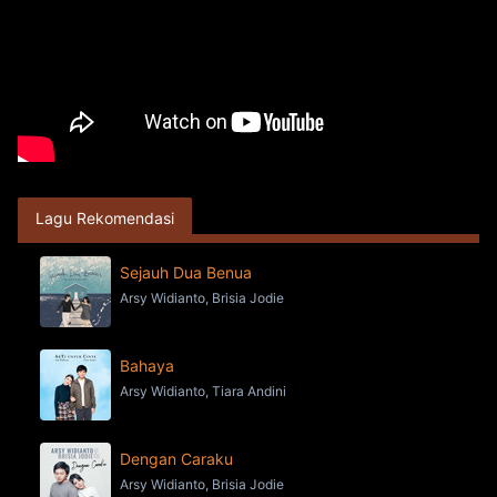
Lagu Rekomendasi
Sejauh Dua Benua
Arsy Widianto, Brisia Jodie
Bahaya
Arsy Widianto, Tiara Andini
Dengan Caraku
Arsy Widianto, Brisia Jodie