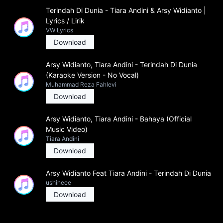
Terindah Di Dunia - Tiara Andini & Arsy Widianto |
Lyrics / Lirik
VW Lyrics
Download
Arsy Widianto, Tiara Andini - Terindah Di Dunia
(Karaoke Version - No Vocal)
Muhammad Reza Fahlevi
Download
Arsy Widianto, Tiara Andini - Bahaya (Official
Music Video)
Tiara Andini
Download
Arsy Widianto Feat Tiara Andini - Terindah Di Dunia
ushineee
Download