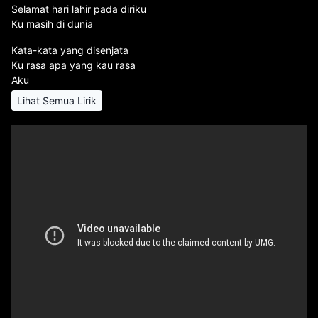
Selamat hari lahir pada diriku
Ku masih di dunia
Kata-kata yang disenjata
Ku rasa apa yang kau rasa
Aku
Lihat Semua Lirik