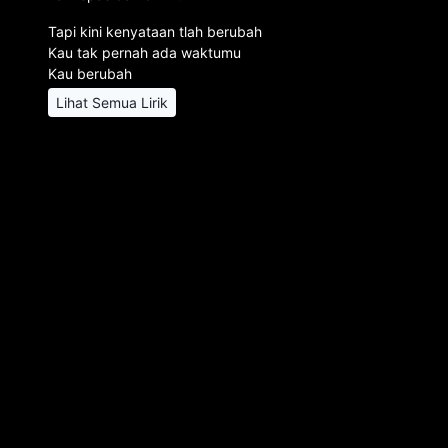
Tapi kini kenyataan tlah berubah
Kau tak pernah ada waktumu
Kau berubah
Lihat Semua Lirik