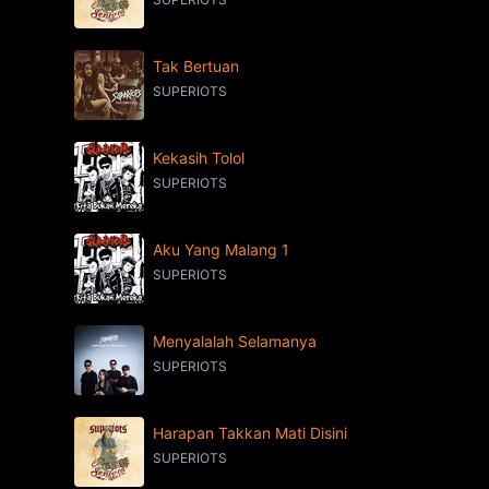
Tak Bertuan
SUPERIOTS
Kekasih Tolol
SUPERIOTS
Aku Yang Malang 1
SUPERIOTS
Menyalalah Selamanya
SUPERIOTS
Harapan Takkan Mati Disini
SUPERIOTS