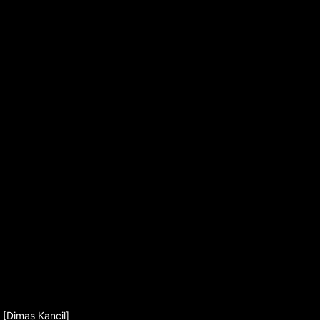
 [Dimas Kancil]