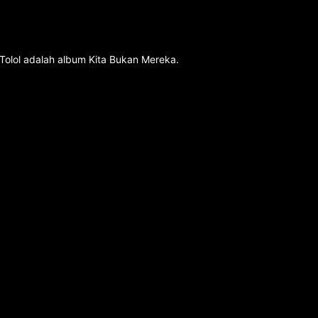
Tolol adalah album Kita Bukan Mereka.