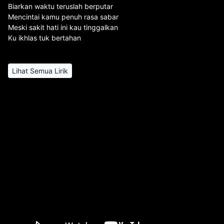
Biarkan waktu teruslah berputar
Mencintai kamu penuh rasa sabar
Meski sakit hati ini kau tinggalkan
Ku ikhlas tuk bertahan
Lihat Semua Lirik