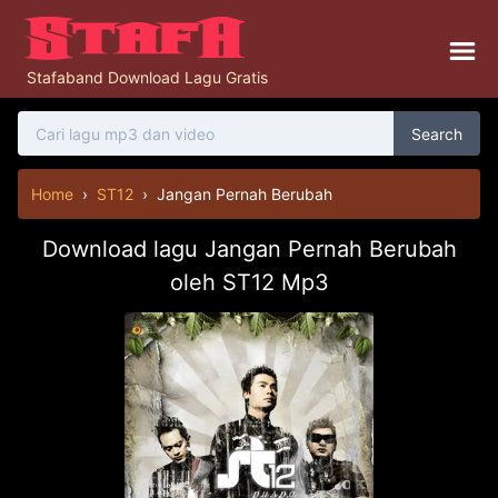
Stafaband Download Lagu Gratis
Search
Home
›
ST12
›
Jangan Pernah Berubah
Download lagu Jangan Pernah Berubah
oleh ST12 Mp3