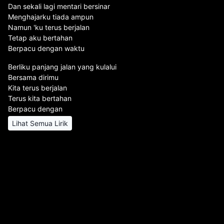
Dan sekali lagi mentari bersinar
Menghajarku tiada ampun
Namun 'ku terus berjalan
Tetap aku bertahan
Berpacu dengan waktu
Berliku panjang jalan yang kulalui
Bersama dirimu
Kita terus berjalan
Terus kita bertahan
Berpacu dengan
Lihat Semua Lirik