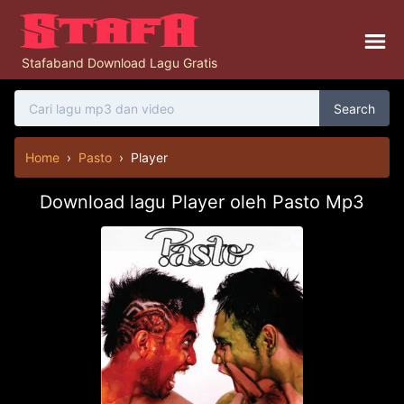
Stafaband Download Lagu Gratis
Search
Home
›
Pasto
›
Player
Download lagu Player oleh Pasto Mp3