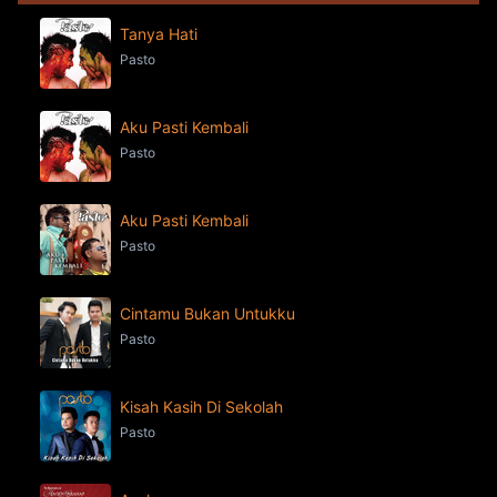
Tanya Hati
Pasto
Aku Pasti Kembali
Pasto
Aku Pasti Kembali
Pasto
Cintamu Bukan Untukku
Pasto
Kisah Kasih Di Sekolah
Pasto