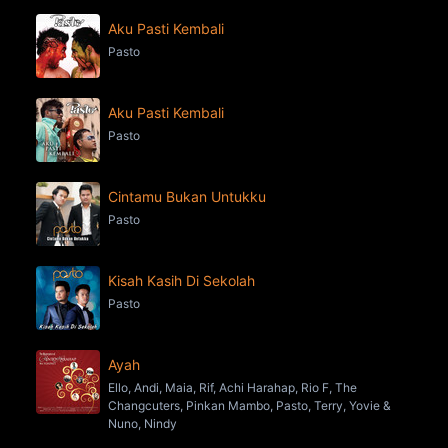
Aku Pasti Kembali
Pasto
Aku Pasti Kembali
Pasto
Cintamu Bukan Untukku
Pasto
Kisah Kasih Di Sekolah
Pasto
Ayah
Ello, Andi, Maia, Rif, Achi Harahap, Rio F, The
Changcuters, Pinkan Mambo, Pasto, Terry, Yovie &
Nuno, Nindy