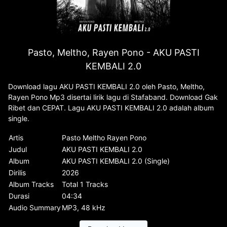
Pasto, Meltho, Rayen Pono - AKU PASTI
KEMBALI 2.0
Download lagu AKU PASTI KEMBALI 2.0 oleh Pasto, Meltho,
Rayen Pono Mp3 disertai lirik lagu di Stafaband. Download Gak
Ribet dan CEPAT. Lagu AKU PASTI KEMBALI 2.0 adalah album
single.
Artis
Pasto Meltho Rayen Pono
Judul
AKU PASTI KEMBALI 2.0
Album
AKU PASTI KEMBALI 2.0 (Single)
Dirilis
2026
Album Tracks
Total 1 Tracks
Durasi
04:34
Audio Summary
MP3, 48 kHz