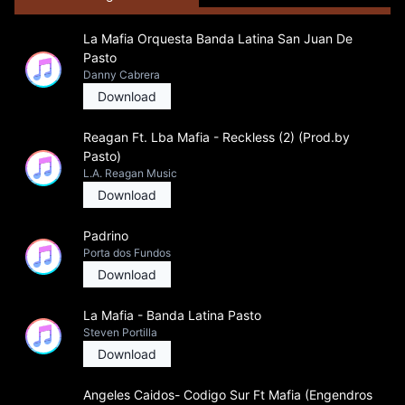
La Mafia Orquesta Banda Latina San Juan De
Pasto
Danny Cabrera
Download
Reagan Ft. Lba Mafia - Reckless (2) (Prod.by
Pasto)
L.A. Reagan Music
Download
Padrino
Porta dos Fundos
Download
La Mafia - Banda Latina Pasto
Steven Portilla
Download
Angeles Caidos- Codigo Sur Ft Mafia (Engendros