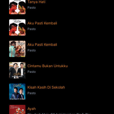
Tanya Hati
Pasto
Aku Pasti Kembali
Pasto
Aku Pasti Kembali
Pasto
Cintamu Bukan Untukku
Pasto
Kisah Kasih Di Sekolah
Pasto
Ayah