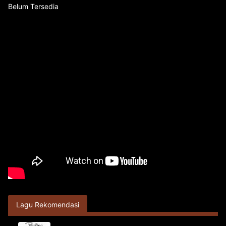
Belum Tersedia
Lagu Rekomendasi