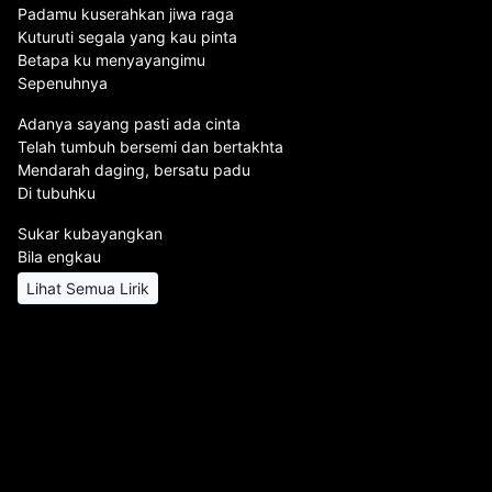
Padamu kuserahkan jiwa raga
Kuturuti segala yang kau pinta
Betapa ku menyayangimu
Sepenuhnya
Adanya sayang pasti ada cinta
Telah tumbuh bersemi dan bertakhta
Mendarah daging, bersatu padu
Di tubuhku
Sukar kubayangkan
Bila engkau
Lihat Semua Lirik