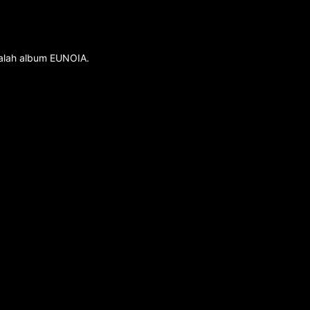
dalah album EUNOIA.