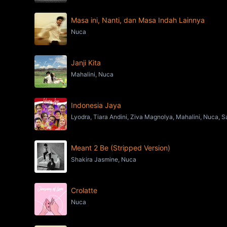
Masa ini, Nanti, dan Masa Indah Lainnya
Nuca
Janji Kita
Mahalini, Nuca
Indonesia Jaya
Lyodra, Tiara Andini, Ziva Magnolya, Mahalini, Nuca, 
Meant 2 Be (Stripped Version)
Shakira Jasmine, Nuca
Crolatte
Nuca