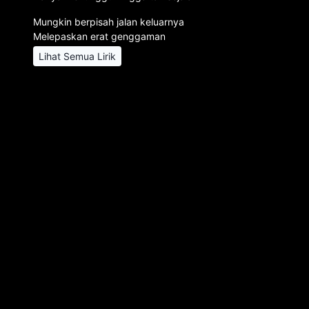
Mungkin berpisah jalan keluarnya
Melepaskan erat genggaman
Lihat Semua Lirik