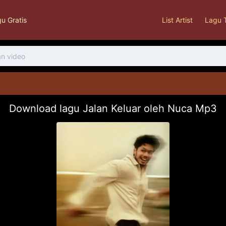
u Gratis
List Artist
Lagu 
Download lagu Jalan Keluar oleh Nuca Mp3