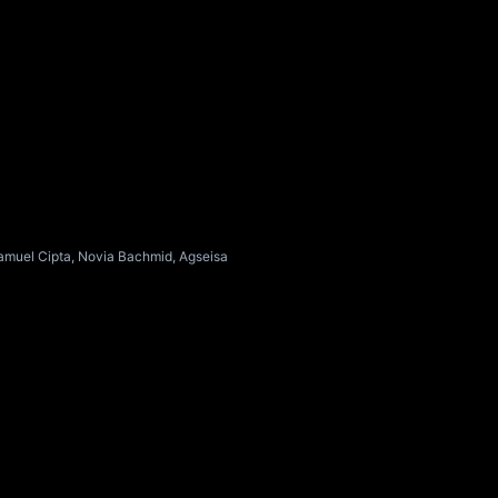
Samuel Cipta, Novia Bachmid, Agseisa