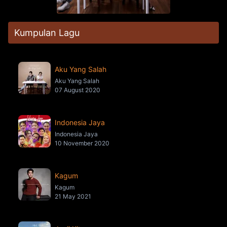
Kumpulan Lagu
Aku Yang Salah
Aku Yang Salah
07 August 2020
Indonesia Jaya
Indonesia Jaya
10 November 2020
Kagum
Kagum
21 May 2021