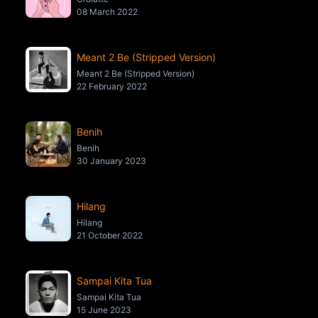
08 March 2022
Meant 2 Be (Stripped Version)
Meant 2 Be (Stripped Version)
22 February 2022
Benih
Benih
30 January 2023
Hilang
Hilang
21 October 2022
Sampai Kita Tua
Sampai Kita Tua
15 June 2023