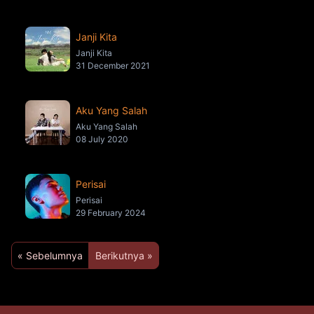
Janji Kita
Janji Kita
31 December 2021
Aku Yang Salah
Aku Yang Salah
08 July 2020
Perisai
Perisai
29 February 2024
« Sebelumnya
Berikutnya »