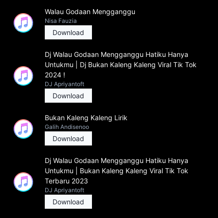
Walau Godaan Mengganggu
Nisa Fauzia
Download
Dj Walau Godaan Mengganggu Hatiku Hanya
Untukmu | Dj Bukan Kaleng Kaleng Viral Tik Tok
2024 !
DJ Apriyantoft
Download
Bukan Kaleng Kaleng Lirik
Galih Andisenoo
Download
Dj Walau Godaan Mengganggu Hatiku Hanya
Untukmu | Bukan Kaleng Kaleng Viral Tik Tok
Terbaru 2023
DJ Apriyantoft
Download