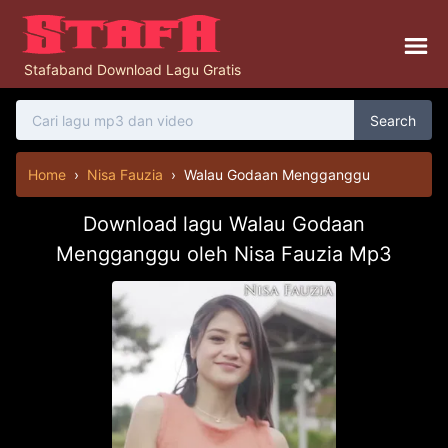
Stafaband Download Lagu Gratis
Search
Home
›
Nisa Fauzia
›
Walau Godaan Mengganggu
Download lagu Walau Godaan
Mengganggu oleh Nisa Fauzia Mp3