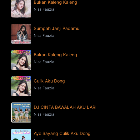
Bukan Kaleng Kaleng
Nisa Fauzia
Sumpah Janji Padamu
Nisa Fauzia
Bukan Kaleng Kaleng
Nisa Fauzia
Culik Aku Dong
Nisa Fauzia
DJ CINTA BAWALAH AKU LARI
Nisa Fauzia
Ayo Sayang Culik Aku Dong