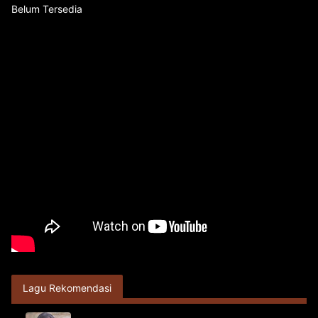
Belum Tersedia
Lagu Rekomendasi