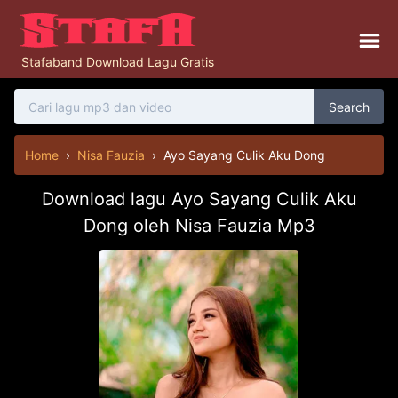
Stafaband Download Lagu Gratis
Search
Home
›
Nisa Fauzia
›
Ayo Sayang Culik Aku Dong
Download lagu Ayo Sayang Culik Aku
Dong oleh Nisa Fauzia Mp3