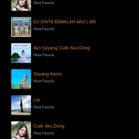
Nisa Fauzia
DJ CINTA BAWALAH AKU LARI
Nisa Fauzia
Ayo Sayang Culik Aku Dong
Nisa Fauzia
Sayang Kamu
Nisa Fauzia
Ldr
Nisa Fauzia
Culik Aku Dong
Nisa Fauzia