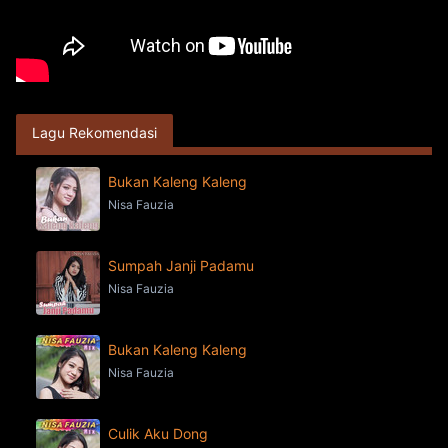
Lagu Rekomendasi
Bukan Kaleng Kaleng
Nisa Fauzia
Sumpah Janji Padamu
Nisa Fauzia
Bukan Kaleng Kaleng
Nisa Fauzia
Culik Aku Dong