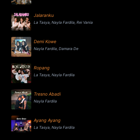
Jalaranku
La Tasya, Nayla Fardila, Rei Vania
Demi Kowe
Nayla Fardila, Damara De
Ropang
La Tasya, Nayla Fardila
Tresno Abadi
Nayla Fardila
Ayang Ayang
La Tasya, Nayla Fardila