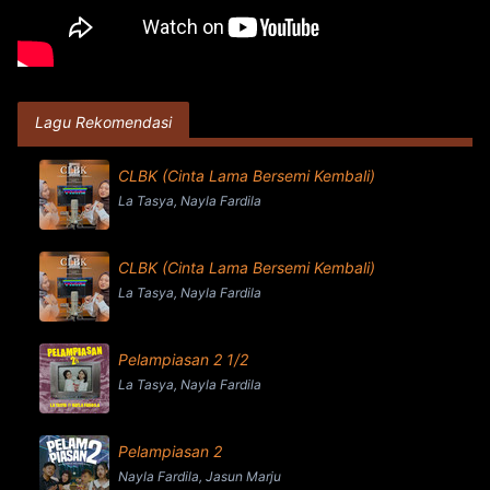
Lagu Rekomendasi
CLBK (Cinta Lama Bersemi Kembali)
La Tasya, Nayla Fardila
CLBK (Cinta Lama Bersemi Kembali)
La Tasya, Nayla Fardila
Pelampiasan 2 1/2
La Tasya, Nayla Fardila
Pelampiasan 2
Nayla Fardila, Jasun Marju