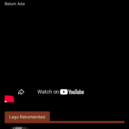
Belum Ada
Lagu Rekomendasi