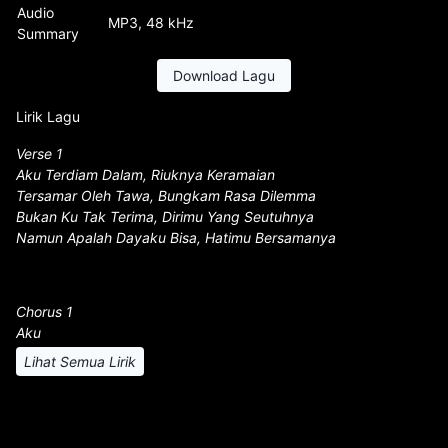
Audio
MP3, 48 kHz
Summary
Download Lagu
Lirik Lagu
Verse 1
Aku Terdiam Dalam, Riuknya Keramaian
Tersamar Oleh Tawa, Bungkam Rasa Dilemma
Bukan Ku Tak Terima, Dirimu Yang Seutuhnya
Namun Apalah Dayaku Bisa, Hatimu Bersamanya
Chorus 1
Aku
Lihat Semua Lirik