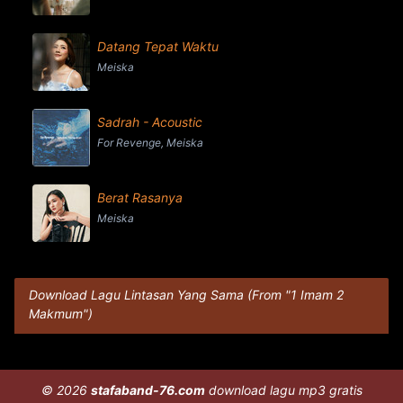
Datang Tepat Waktu
Meiska
Sadrah - Acoustic
For Revenge, Meiska
Berat Rasanya
Meiska
Download Lagu Lintasan Yang Sama (From "1 Imam 2
Makmum")
© 2026
stafaband-76.com
download lagu mp3 gratis