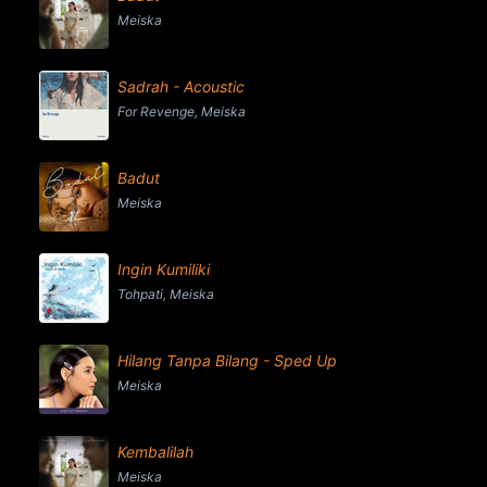
Meiska
Sadrah - Acoustic
For Revenge, Meiska
Badut
Meiska
Ingin Kumiliki
Tohpati, Meiska
Hilang Tanpa Bilang - Sped Up
Meiska
Kembalilah
Meiska