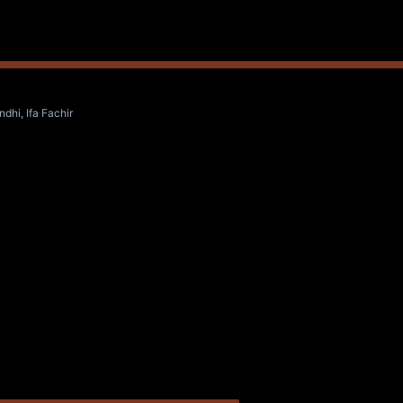
hi, Ifa Fachir