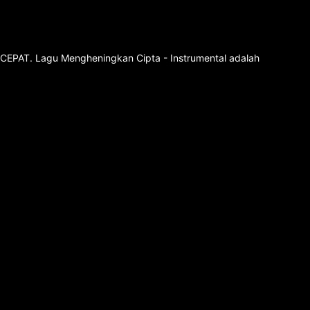
an CEPAT. Lagu Mengheningkan Cipta - Instrumental adalah