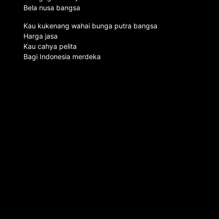
Bela nusa bangsa
Kau kukenang wahai bunga putra bangsa
Harga jasa
Kau cahya pelita
Bagi Indonesia merdeka