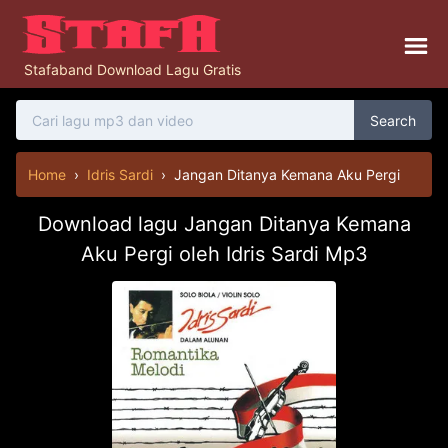
Stafaband Download Lagu Gratis
Search
Home
›
Idris Sardi
›
Jangan Ditanya Kemana Aku Pergi
Download lagu Jangan Ditanya Kemana
Aku Pergi oleh Idris Sardi Mp3