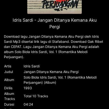
Idris Sardi - Jangan Ditanya Kemana Aku
Pergi
Download lagu Jangan Ditanya Kemana Aku Pergi oleh Idris
Sardi Mp3 disertai lirik lagu di Stafaband. Download Gak Ribet
dan CEPAT. Lagu Jangan Ditanya Kemana Aku Pergi adalah
album Solo Biola Idris Sardi, Vol. 1 (Romantika Melodi
Perjuangan).
Artis
Idris Sardi
Judul
Jangan Ditanya Kemana Aku Pergi
Solo Biola Idris Sardi, Vol. 1 (Romantika Melodi
Album
Perjuangan) (Album)
Dirilis
1993
Album
Total 10 Tracks
Tracks
Durasi
04:24