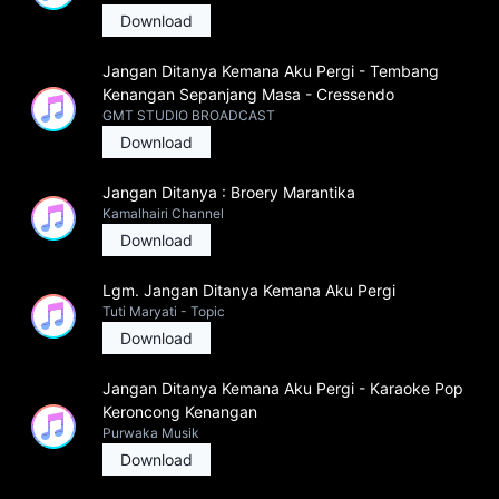
Download
Jangan Ditanya Kemana Aku Pergi - Tembang
Kenangan Sepanjang Masa - Cressendo
GMT STUDIO BROADCAST
Download
Jangan Ditanya : Broery Marantika
Kamalhairi Channel
Download
Lgm. Jangan Ditanya Kemana Aku Pergi
Tuti Maryati - Topic
Download
Jangan Ditanya Kemana Aku Pergi - Karaoke Pop
Keroncong Kenangan
Purwaka Musik
Download