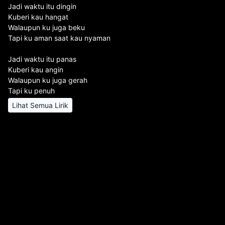
Jadi waktu itu dingin
Kuberi kau hangat
Walaupun ku juga beku
Tapi ku aman saat kau nyaman
Jadi waktu itu panas
Kuberi kau angin
Walaupun ku juga gerah
Tapi ku penuh
Lihat Semua Lirik