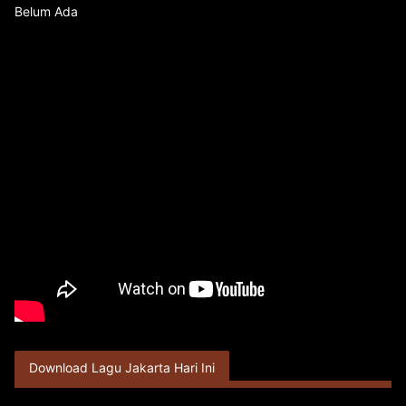
Belum Ada
Download Lagu Jakarta Hari Ini