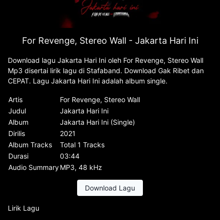
For Revenge, Stereo Wall - Jakarta Hari Ini
Download lagu Jakarta Hari Ini oleh For Revenge, Stereo Wall
Mp3 disertai lirik lagu di Stafaband. Download Gak Ribet dan
CEPAT. Lagu Jakarta Hari Ini adalah album single.
Artis
For Revenge, Stereo Wall
Judul
Jakarta Hari Ini
Album
Jakarta Hari Ini (Single)
Dirilis
2021
Album Tracks
Total 1 Tracks
Durasi
03:44
Audio Summary
MP3, 48 kHz
Download Lagu
Lirik Lagu