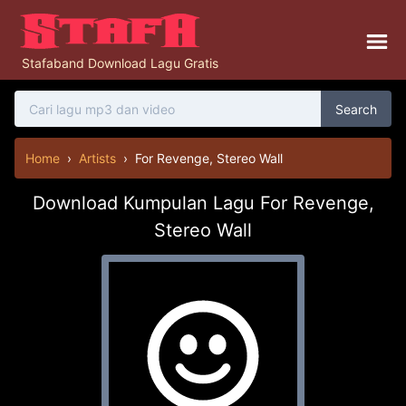
Stafaband Download Lagu Gratis
Search
Home
›
Artists
›
For Revenge, Stereo Wall
Download Kumpulan Lagu For Revenge,
Stereo Wall