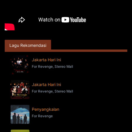
Lagu Rekomendasi
Jakarta Hari Ini
For Revenge, Stereo Wall
Jakarta Hari Ini
For Revenge, Stereo Wall
Penyangkalan
For Revenge