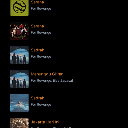
Serana
For Revenge
Serana
For Revenge
Sadrah
For Revenge
Menunggu Giliran
For Revenge, Elsa Japasal
Sadrah
For Revenge
Jakarta Hari Ini