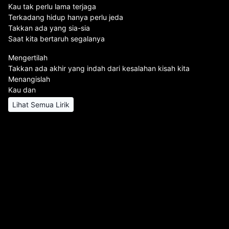
Kau tak perlu lama terjaga
Terkadang hidup hanya perlu jeda
Takkan ada yang sia-sia
Saat kita bertaruh segalanya
Mengertilah
Takkan ada akhir yang indah dari kesalahan kisah kita
Menangislah
Kau dan
Lihat Semua Lirik