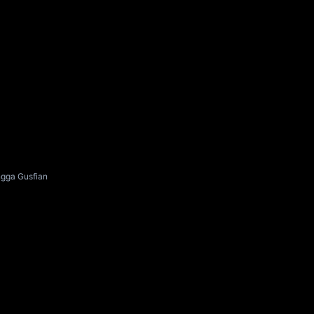
angga Gusfian