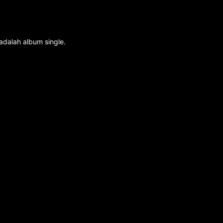
adalah album single.