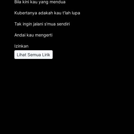
Bila kini kau yang mendua
Kubertanya adakah kau t'lah lupa
Tak ingin jalani s'mua sendiri
Andai kau mengerti
Izinkan
Lihat Semua Lirik