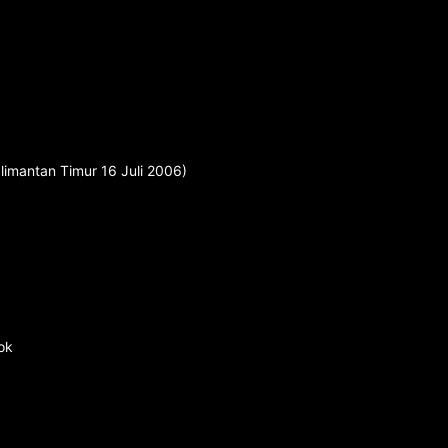
limantan Timur 16 Juli 2006)
ok