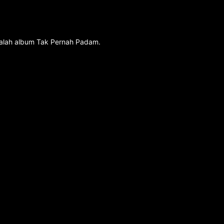
dalah album Tak Pernah Padam.