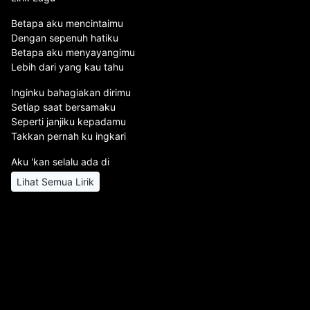
Betapa aku mencintaimu
Dengan sepenuh hatiku
Betapa aku menyayangimu
Lebih dari yang kau tahu
Inginku bahagiakan dirimu
Setiap saat bersamaku
Seperti janjiku kepadamu
Takkan pernah ku ingkari
Aku 'kan selalu ada di
Lihat Semua Lirik