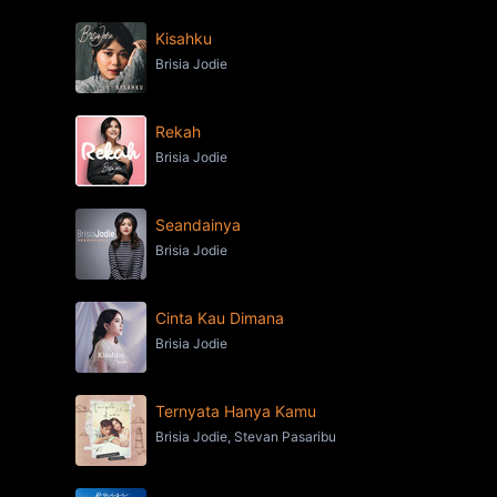
Kisahku
Brisia Jodie
Rekah
Brisia Jodie
Seandainya
Brisia Jodie
Cinta Kau Dimana
Brisia Jodie
Ternyata Hanya Kamu
Brisia Jodie, Stevan Pasaribu