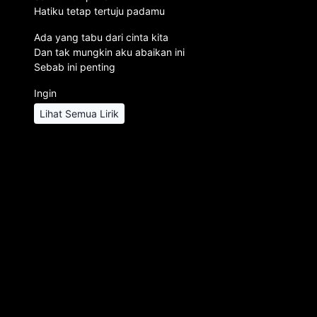
Hatiku tetap tertuju padamu
Ada yang tabu dari cinta kita
Dan tak mungkin aku abaikan ini
Sebab ini penting
Ingin
Lihat Semua Lirik