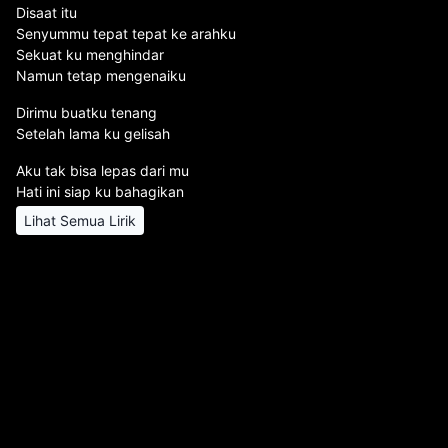
Disaat itu
Senyummu tepat tepat ke arahku
Sekuat ku menghindar
Namun tetap mengenaiku
Dirimu buatku tenang
Setelah lama ku gelisah
Aku tak bisa lepas dari mu
Hati ini siap ku bahagikan
Lihat Semua Lirik