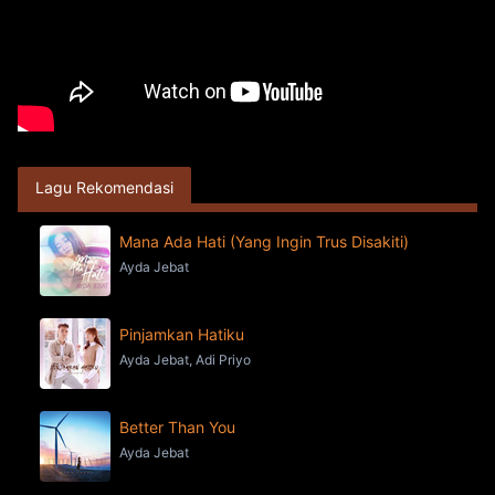
Lagu Rekomendasi
Mana Ada Hati (Yang Ingin Trus Disakiti)
Ayda Jebat
Pinjamkan Hatiku
Ayda Jebat, Adi Priyo
Better Than You
Ayda Jebat