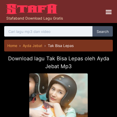
Stafaband Download Lagu Gratis
Search
Home
›
Ayda Jebat
›
Tak Bisa Lepas
Download lagu Tak Bisa Lepas oleh Ayda
Jebat Mp3