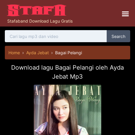
Stafaband Download Lagu Gratis
Search
Home
›
Ayda Jebat
›
Bagai Pelangi
Download lagu Bagai Pelangi oleh Ayda
Jebat Mp3