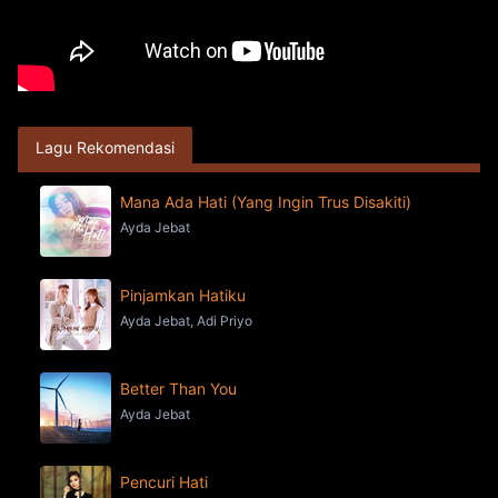
Lagu Rekomendasi
Mana Ada Hati (Yang Ingin Trus Disakiti)
Ayda Jebat
Pinjamkan Hatiku
Ayda Jebat, Adi Priyo
Better Than You
Ayda Jebat
Pencuri Hati