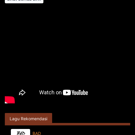
Lagu Rekomendasi
BAD